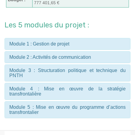
777 401,65 €
Les 5 modules du projet :
Module 1 : Gestion de projet
Module 2 : Activités de communication
Module 3 : Structuration politique et technique du
PNTH
Module 4 : Mise en œuvre de la stratégie
transfrontalière
Module 5 : Mise en œuvre du programme d’actions
transfrontalier