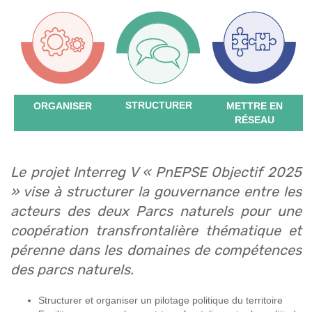
STRUCTURER
ORGANISER
METTRE EN
RÉSEAU
Le projet Interreg V « PnEPSE Objectif 2025
» vise à structurer la gouvernance entre les
acteurs des deux Parcs naturels pour une
coopération transfrontalière thématique et
pérenne dans les domaines de compétences
des parcs naturels.
Structurer et organiser un pilotage politique du territoire