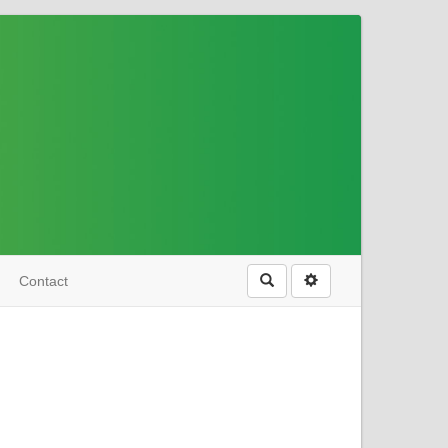
Rechercher
Contact