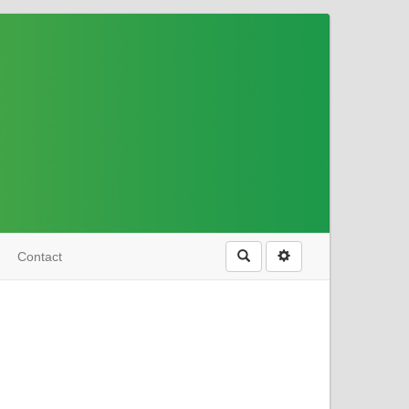
Rechercher
Contact