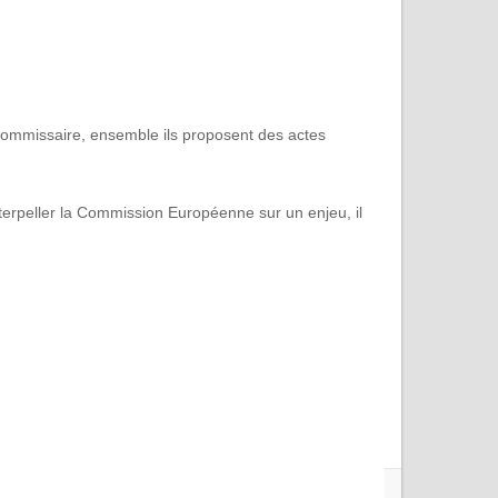
commissaire, ensemble ils proposent des actes
nterpeller la Commission Européenne sur un enjeu, il