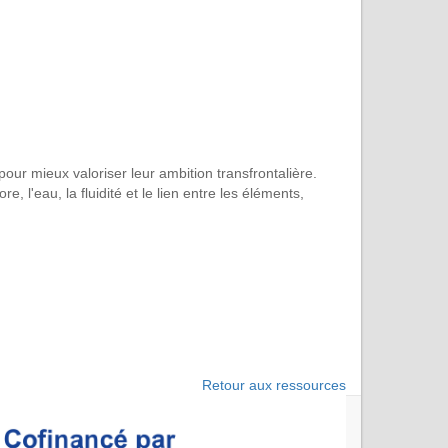
our mieux valoriser leur ambition transfrontalière.
 l'eau, la fluidité et le lien entre les éléments,
Retour aux ressources