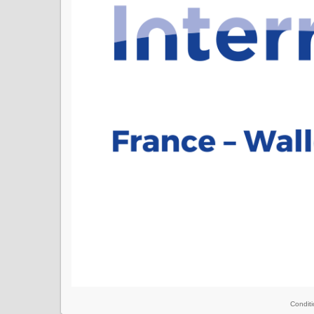
Conditi